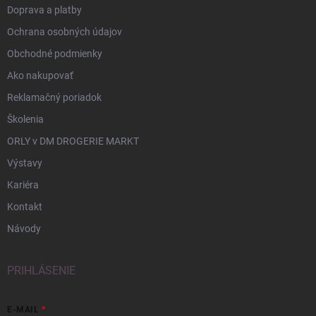
Doprava a platby
Ochrana osobných údajov
Obchodné podmienky
Ako nakupovať
Reklamačný poriadok
Školenia
ORLY v DM DROGERIE MARKT
Výstavy
Kariéra
Kontakt
Návody
PRIHLÁSENIE
E-MAIL