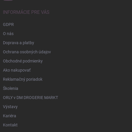
INFORMÁCIE PRE VÁS
GDPR
O nás
Doprava a platby
Ochrana osobných údajov
Obchodné podmienky
Ako nakupovať
Reklamačný poriadok
Školenia
ORLY v DM DROGERIE MARKT
Výstavy
Kariéra
Kontakt