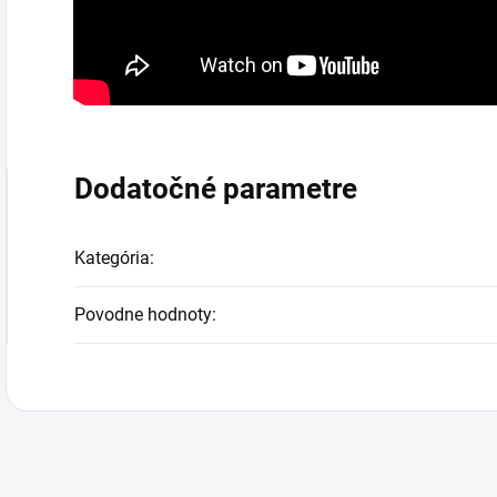
Dodatočné parametre
Kategória
:
Povodne hodnoty
: