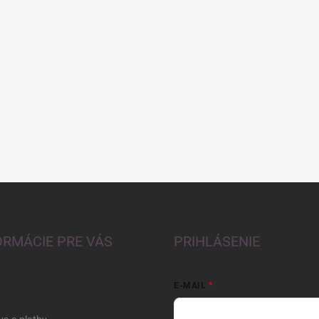
ORMÁCIE PRE VÁS
PRIHLÁSENIE
E-MAIL