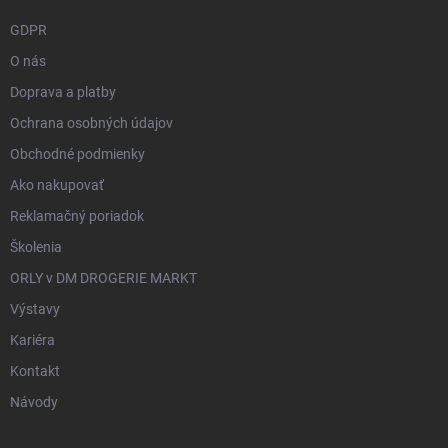
GDPR
O nás
Doprava a platby
Ochrana osobných údajov
Obchodné podmienky
Ako nakupovať
Reklamačný poriadok
Školenia
ORLY v DM DROGERIE MARKT
Výstavy
Kariéra
Kontakt
Návody