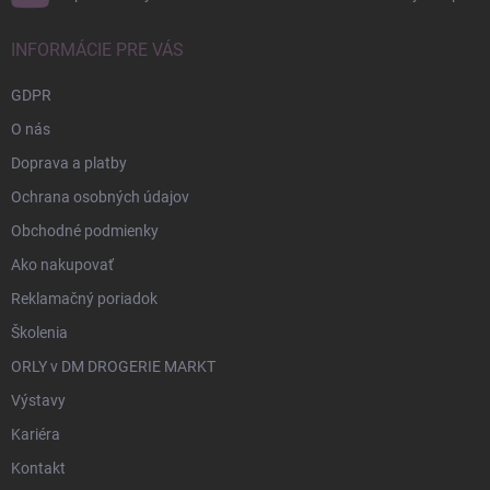
INFORMÁCIE PRE VÁS
GDPR
O nás
Doprava a platby
Ochrana osobných údajov
Obchodné podmienky
Ako nakupovať
Reklamačný poriadok
Školenia
ORLY v DM DROGERIE MARKT
Výstavy
Kariéra
Kontakt