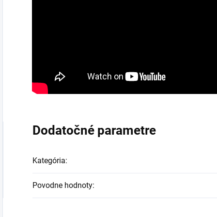
Dodatočné parametre
Kategória
:
Povodne hodnoty
: