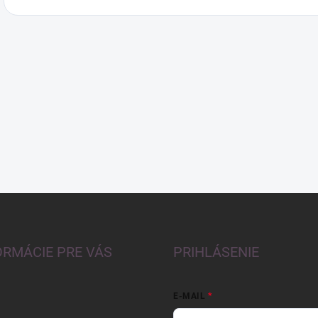
ORMÁCIE PRE VÁS
PRIHLÁSENIE
E-MAIL