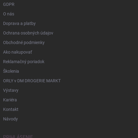
GDPR
O nás
Doprava a platby
Ochrana osobných údajov
Obchodné podmienky
Ako nakupovať
Reklamačný poriadok
Školenia
ORLY v DM DROGERIE MARKT
Výstavy
Kariéra
Kontakt
Návody
PRIHLÁSENIE