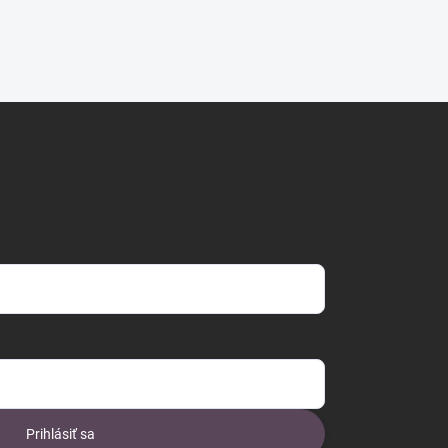
Prihlásiť sa