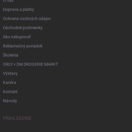
O nás
Doprava a platby
Ochrana osobných údajov
Obchodné podmienky
Ako nakupovať
Reklamačný poriadok
Školenia
ORLY v DM DROGERIE MARKT
Výstavy
Kariéra
Kontakt
Návody
PRIHLÁSENIE