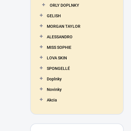
ORLY DOPLNKY
GELISH
MORGAN TAYLOR
ALESSANDRO
MISS SOPHIE
LOVA SKIN
SPONGELLÉ
Doplnky
Novinky
Akcia