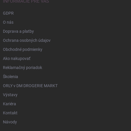
INFORMÁCIE PRE VÁS
GDPR
O nás
Doprava a platby
Ochrana osobných údajov
Obchodné podmienky
Ako nakupovať
Reklamačný poriadok
Školenia
ORLY v DM DROGERIE MARKT
Výstavy
Kariéra
Kontakt
Návody