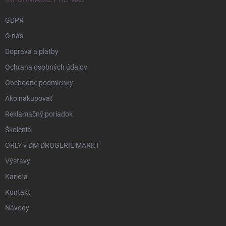
GDPR
O nás
Doprava a platby
Ochrana osobných údajov
Obchodné podmienky
Ako nakupovať
Reklamačný poriadok
Školenia
ORLY v DM DROGERIE MARKT
Výstavy
Kariéra
Kontakt
Návody