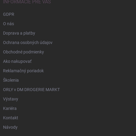
INFORMÁCIE PRE VÁS
GDPR
O nás
Doprava a platby
Ochrana osobných údajov
Obchodné podmienky
Ako nakupovať
Reklamačný poriadok
Školenia
ORLY v DM DROGERIE MARKT
Výstavy
Kariéra
Kontakt
Návody