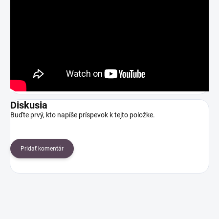
Diskusia
Buďte prvý, kto napíše príspevok k tejto položke.
Pridať komentár