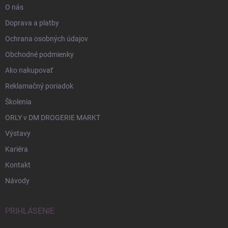
O nás
Doprava a platby
Ochrana osobných údajov
Obchodné podmienky
Ako nakupovať
Reklamačný poriadok
Školenia
ORLY v DM DROGERIE MARKT
Výstavy
Kariéra
Kontakt
Návody
PRIHLÁSENIE