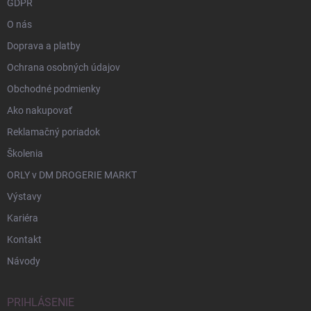
GDPR
O nás
Doprava a platby
Ochrana osobných údajov
Obchodné podmienky
Ako nakupovať
Reklamačný poriadok
Školenia
ORLY v DM DROGERIE MARKT
Výstavy
Kariéra
Kontakt
Návody
PRIHLÁSENIE