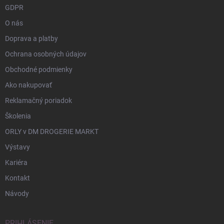
GDPR
O nás
Doprava a platby
Ochrana osobných údajov
Obchodné podmienky
Ako nakupovať
Reklamačný poriadok
Školenia
ORLY v DM DROGERIE MARKT
Výstavy
Kariéra
Kontakt
Návody
PRIHLÁSENIE