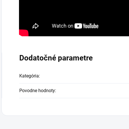
Dodatočné parametre
Kategória
:
Povodne hodnoty
: