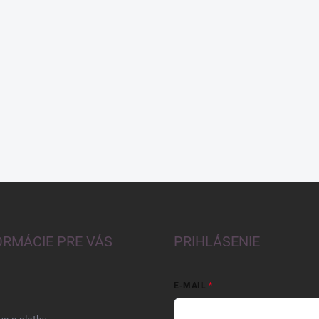
ORMÁCIE PRE VÁS
PRIHLÁSENIE
E-MAIL