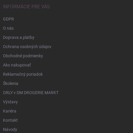
INFORMÁCIE PRE VÁS
GDPR
O nás
Doprava a platby
Ochrana osobných údajov
Obchodné podmienky
Ako nakupovať
Reklamačný poriadok
Školenia
ORLY v DM DROGERIE MARKT
Výstavy
Kariéra
Kontakt
Návody