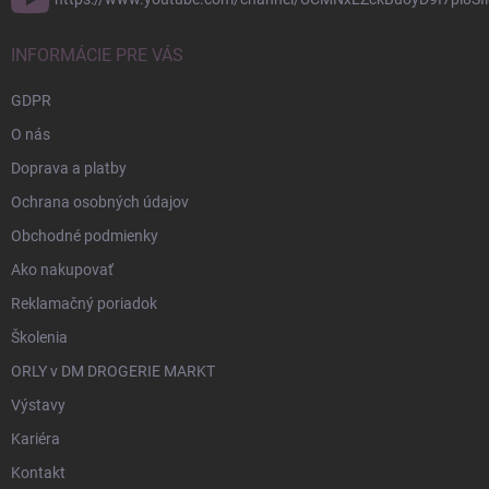
INFORMÁCIE PRE VÁS
GDPR
O nás
Doprava a platby
Ochrana osobných údajov
Obchodné podmienky
Ako nakupovať
Reklamačný poriadok
Školenia
ORLY v DM DROGERIE MARKT
Výstavy
Kariéra
Kontakt