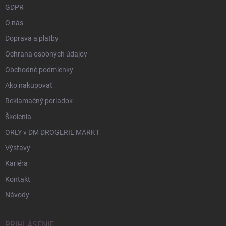
GDPR
O nás
Doprava a platby
Ochrana osobných údajov
Obchodné podmienky
Ako nakupovať
Reklamačný poriadok
Školenia
ORLY v DM DROGERIE MARKT
Výstavy
Kariéra
Kontakt
Návody
PRIHLÁSENIE