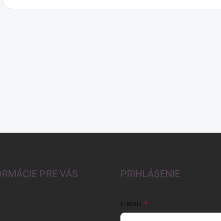
ORMÁCIE PRE VÁS
PRIHLÁSENIE
E-MAIL