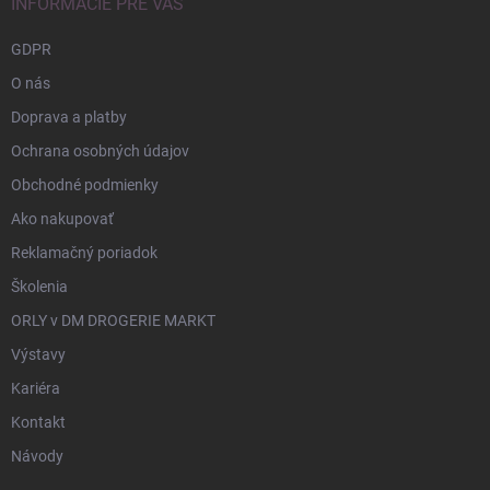
INFORMÁCIE PRE VÁS
GDPR
O nás
Doprava a platby
Ochrana osobných údajov
Obchodné podmienky
Ako nakupovať
Reklamačný poriadok
Školenia
ORLY v DM DROGERIE MARKT
Výstavy
Kariéra
Kontakt
Návody