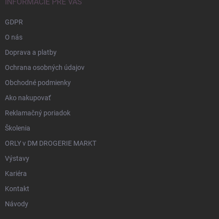
INFORMÁCIE PRE VÁS
GDPR
O nás
Doprava a platby
Ochrana osobných údajov
Obchodné podmienky
Ako nakupovať
Reklamačný poriadok
Školenia
ORLY v DM DROGERIE MARKT
Výstavy
Kariéra
Kontakt
Návody