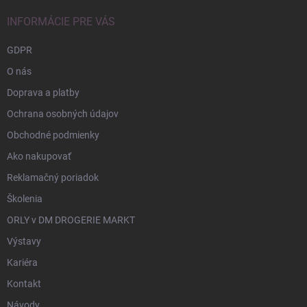
INFORMÁCIE PRE VÁS
GDPR
O nás
Doprava a platby
Ochrana osobných údajov
Obchodné podmienky
Ako nakupovať
Reklamačný poriadok
Školenia
ORLY v DM DROGERIE MARKT
Výstavy
Kariéra
Kontakt
Návody