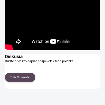
Diskusia
Buďte prvý, kto napíše príspevok k tejto položke.
Pridať komentár