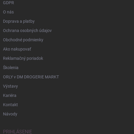
GDPR
O nás
Doprava a platby
Ochrana osobných údajov
Obchodné podmienky
Ako nakupovať
Reklamačný poriadok
Školenia
ORLY v DM DROGERIE MARKT
Výstavy
Kariéra
Kontakt
Návody
PRIHLÁSENIE