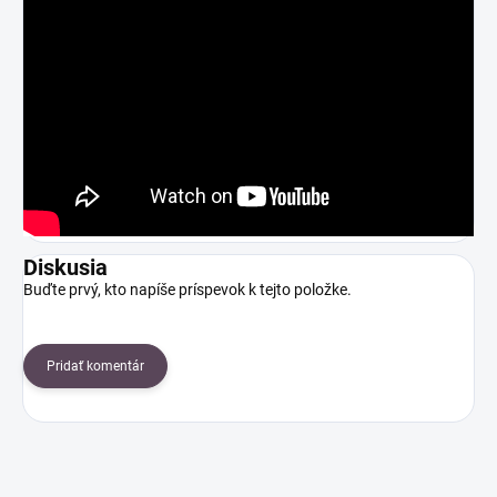
Diskusia
Buďte prvý, kto napíše príspevok k tejto položke.
Pridať komentár