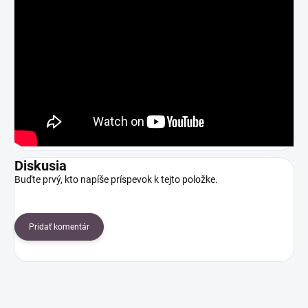
Diskusia
Buďte prvý, kto napíše príspevok k tejto položke.
Pridať komentár