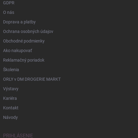
GDPR
O nás
Doprava a platby
Ochrana osobných údajov
Obchodné podmienky
Ako nakupovať
Reklamačný poriadok
Školenia
ORLY v DM DROGERIE MARKT
Výstavy
Kariéra
Kontakt
Návody
PRIHLÁSENIE