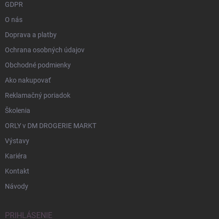
GDPR
O nás
Doprava a platby
Ochrana osobných údajov
Obchodné podmienky
Ako nakupovať
Reklamačný poriadok
Školenia
ORLY v DM DROGERIE MARKT
Výstavy
Kariéra
Kontakt
Návody
PRIHLÁSENIE