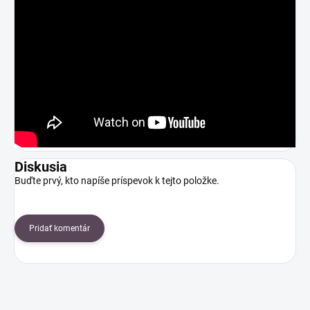
Diskusia
Buďte prvý, kto napíše príspevok k tejto položke.
Pridať komentár