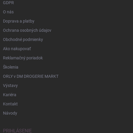
GDPR
O nás
Doprava a platby
Ochrana osobných údajov
Obchodné podmienky
Ako nakupovať
Reklamačný poriadok
Školenia
ORLY v DM DROGERIE MARKT
Výstavy
Kariéra
Kontakt
Návody
PRIHLÁSENIE