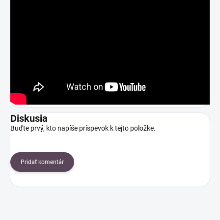
Diskusia
Buďte prvý, kto napíše príspevok k tejto položke.
Pridať komentár