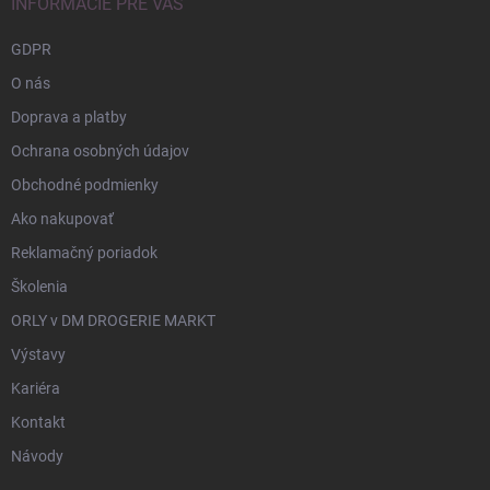
INFORMÁCIE PRE VÁS
GDPR
O nás
Doprava a platby
Ochrana osobných údajov
Obchodné podmienky
Ako nakupovať
Reklamačný poriadok
Školenia
ORLY v DM DROGERIE MARKT
Výstavy
Kariéra
Kontakt
Návody