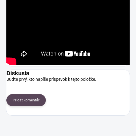
Diskusia
Buďte prvý, kto napíše príspevok k tejto položke.
Pridať komentár