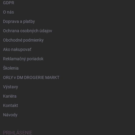
GDPR
O nás
Doprava a platby
Ochrana osobných údajov
Obchodné podmienky
Ako nakupovať
Reklamačný poriadok
Školenia
ORLY v DM DROGERIE MARKT
Výstavy
Kariéra
Kontakt
Návody
PRIHLÁSENIE