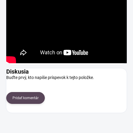
Diskusia
Buďte prvý, kto napíše príspevok k tejto položke.
Pridať komentár