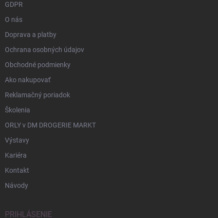
GDPR
O nás
Doprava a platby
Ochrana osobných údajov
Obchodné podmienky
Ako nakupovať
Reklamačný poriadok
Školenia
ORLY v DM DROGERIE MARKT
Výstavy
Kariéra
Kontakt
Návody
PRIHLÁSENIE