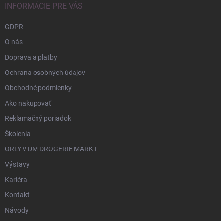
INFORMÁCIE PRE VÁS
GDPR
O nás
Doprava a platby
Ochrana osobných údajov
Obchodné podmienky
Ako nakupovať
Reklamačný poriadok
Školenia
ORLY v DM DROGERIE MARKT
Výstavy
Kariéra
Kontakt
Návody