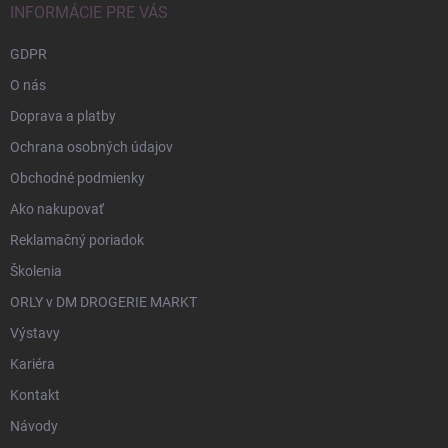
INFORMÁCIE PRE VÁS
GDPR
O nás
Doprava a platby
Ochrana osobných údajov
Obchodné podmienky
Ako nakupovať
Reklamačný poriadok
Školenia
ORLY v DM DROGERIE MARKT
Výstavy
Kariéra
Kontakt
Návody