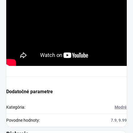
Dodatočné parametre
Kategória
:
Modré
Povodne hodnoty
:
7.9, 9.99