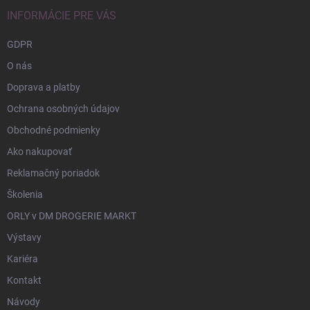
INFORMÁCIE PRE VÁS
GDPR
O nás
Doprava a platby
Ochrana osobných údajov
Obchodné podmienky
Ako nakupovať
Reklamačný poriadok
Školenia
ORLY v DM DROGERIE MARKT
Výstavy
Kariéra
Kontakt
Návody