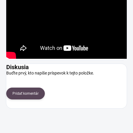
Diskusia
Buďte prvý, kto napíše príspevok k tejto položke.
Pridať komentár