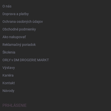
O nás
Doprava a platby
Ochrana osobných údajov
Obchodné podmienky
Ako nakupovať
Reklamačný poriadok
Školenia
ORLY v DM DROGERIE MARKT
Výstavy
Kariéra
Kontakt
Návody
PRIHLÁSENIE