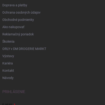
Doprava a platby
Ochrana osobných údajov
Obchodné podmienky
Ako nakupovať
Reklamačný poriadok
Školenia
ORLY v DM DROGERIE MARKT
Výstavy
Kariéra
Kontakt
Návody
PRIHLÁSENIE
E-MAIL