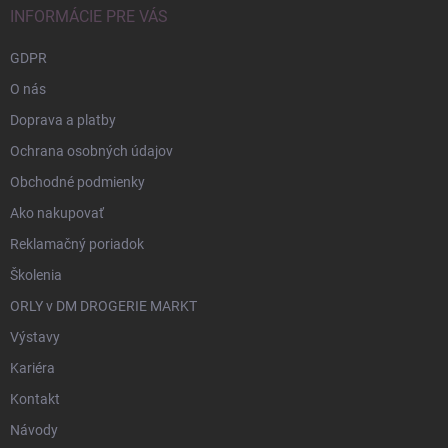
INFORMÁCIE PRE VÁS
GDPR
O nás
Doprava a platby
Ochrana osobných údajov
Obchodné podmienky
Ako nakupovať
Reklamačný poriadok
Školenia
ORLY v DM DROGERIE MARKT
Výstavy
Kariéra
Kontakt
Návody