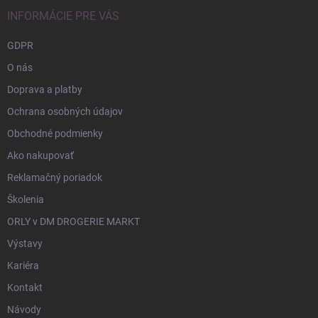
INFORMÁCIE PRE VÁS
GDPR
O nás
Doprava a platby
Ochrana osobných údajov
Obchodné podmienky
Ako nakupovať
Reklamačný poriadok
Školenia
ORLY v DM DROGERIE MARKT
Výstavy
Kariéra
Kontakt
Návody