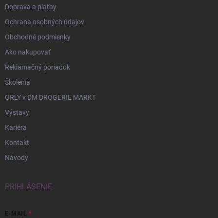
Doprava a platby
Ochrana osobných údajov
Obchodné podmienky
Ako nakupovať
Reklamačný poriadok
Školenia
ORLY v DM DROGERIE MARKT
Výstavy
Kariéra
Kontakt
Návody
PRIHLÁSENIE
E-MAIL