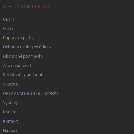
INFORMÁCIE PRE VÁS
GDPR
O nás
Doprava a platby
Ochrana osobných údajov
Obchodné podmienky
Ako nakupovať
Reklamačný poriadok
Školenia
ORLY v DM DROGERIE MARKT
Výstavy
Kariéra
Kontakt
Návody