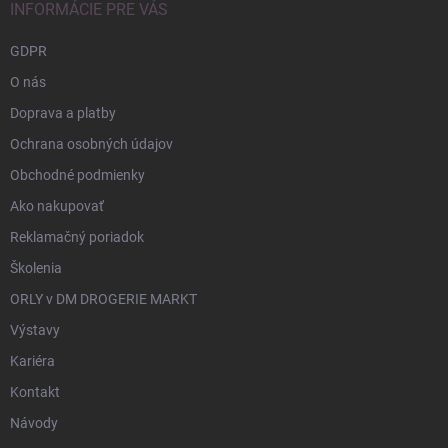
INFORMÁCIE PRE VÁS
GDPR
O nás
Doprava a platby
Ochrana osobných údajov
Obchodné podmienky
Ako nakupovať
Reklamačný poriadok
Školenia
ORLY v DM DROGERIE MARKT
Výstavy
Kariéra
Kontakt
Návody