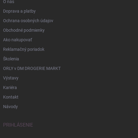
O nás
Doprava a platby
Ochrana osobných údajov
Obchodné podmienky
Ako nakupovať
Reklamačný poriadok
Školenia
ORLY v DM DROGERIE MARKT
Výstavy
Kariéra
Kontakt
Návody
PRIHLÁSENIE