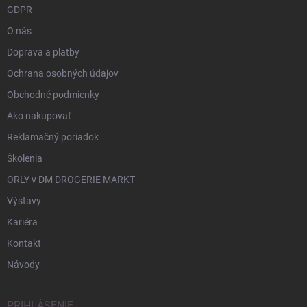
GDPR
O nás
Doprava a platby
Ochrana osobných údajov
Obchodné podmienky
Ako nakupovať
Reklamačný poriadok
Školenia
ORLY v DM DROGERIE MARKT
Výstavy
Kariéra
Kontakt
Návody
PRIHLÁSENIE