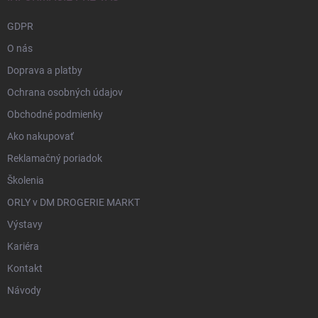
GDPR
O nás
Doprava a platby
Ochrana osobných údajov
Obchodné podmienky
Ako nakupovať
Reklamačný poriadok
Školenia
ORLY v DM DROGERIE MARKT
Výstavy
Kariéra
Kontakt
Návody