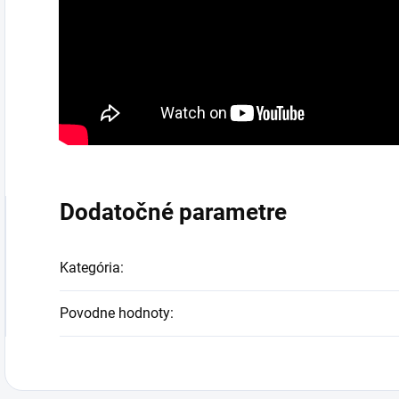
Dodatočné parametre
Kategória
:
Povodne hodnoty
: