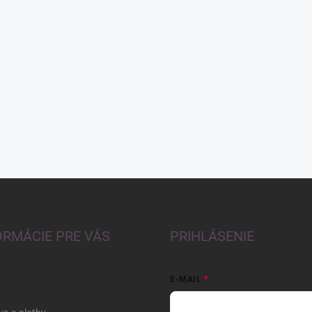
ORMÁCIE PRE VÁS
PRIHLÁSENIE
E-MAIL