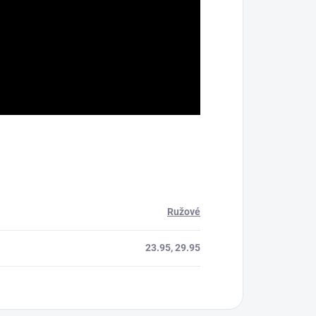
Ružové
23.95, 29.95