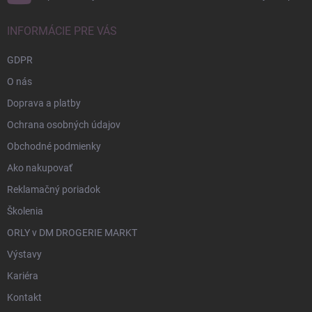
INFORMÁCIE PRE VÁS
GDPR
O nás
Doprava a platby
Ochrana osobných údajov
Obchodné podmienky
Ako nakupovať
Reklamačný poriadok
Školenia
ORLY v DM DROGERIE MARKT
Výstavy
Kariéra
Kontakt