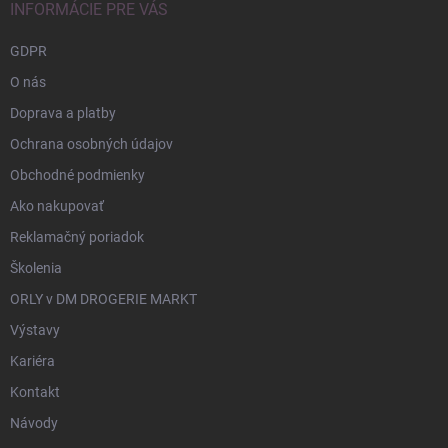
INFORMÁCIE PRE VÁS
GDPR
O nás
Doprava a platby
Ochrana osobných údajov
Obchodné podmienky
Ako nakupovať
Reklamačný poriadok
Školenia
ORLY v DM DROGERIE MARKT
Výstavy
Kariéra
Kontakt
Návody