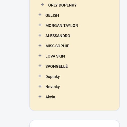
ORLY DOPLNKY
GELISH
MORGAN TAYLOR
ALESSANDRO
MISS SOPHIE
LOVA SKIN
SPONGELLÉ
Doplnky
Novinky
Akcia